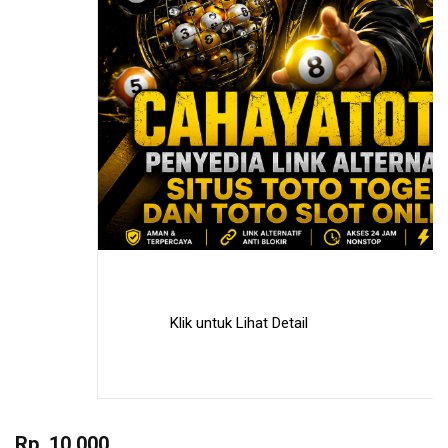
Klik untuk Lihat Detail
Skip
to
Rp. 10.000