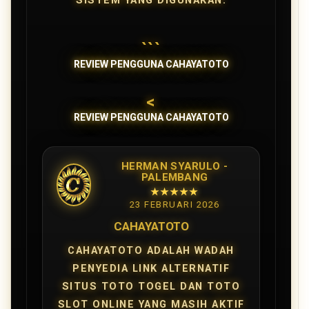
SISTEM YANG DIGUNAKAN.
```
REVIEW PENGGUNA CAHAYATOTO
<
REVIEW PENGGUNA CAHAYATOTO
HERMAN SYARULO -
PALEMBANG
★★★★★
23 FEBRUARI 2026
CAHAYATOTO
CAHAYATOTO ADALAH WADAH
PENYEDIA LINK ALTERNATIF
SITUS TOTO TOGEL DAN TOTO
SLOT ONLINE YANG MASIH AKTIF