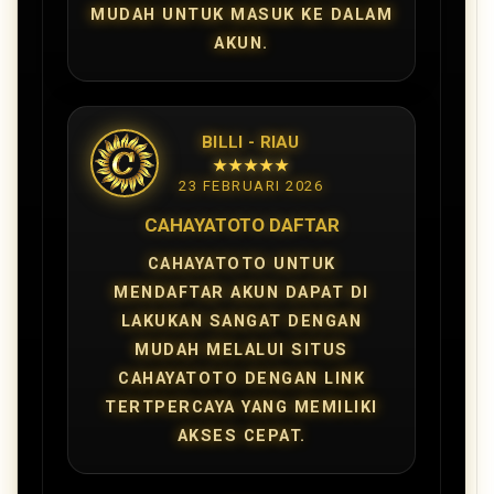
MUDAH UNTUK MASUK KE DALAM
AKUN.
BILLI - RIAU
★★★★★
23 FEBRUARI 2026
CAHAYATOTO DAFTAR
CAHAYATOTO UNTUK
MENDAFTAR AKUN DAPAT DI
LAKUKAN SANGAT DENGAN
MUDAH MELALUI SITUS
CAHAYATOTO DENGAN LINK
TERTPERCAYA YANG MEMILIKI
AKSES CEPAT.