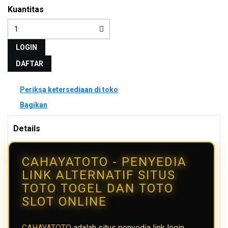
Kuantitas
LOGIN
DAFTAR
Periksa ketersediaan di toko
Bagikan
Details
CAHAYATOTO - PENYEDIA
LINK ALTERNATIF SITUS
TOTO TOGEL DAN TOTO
SLOT ONLINE
CAHAYATOTO
adalah situs penyedia link login