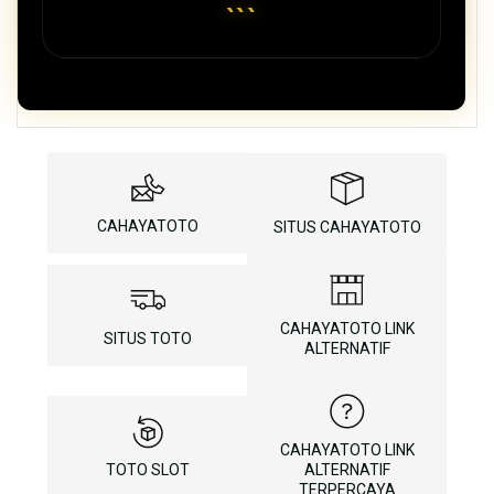
```
CAHAYATOTO
SITUS CAHAYATOTO
CAHAYATOTO LINK
SITUS TOTO
ALTERNATIF
CAHAYATOTO LINK
TOTO SLOT
ALTERNATIF
TERPERCAYA