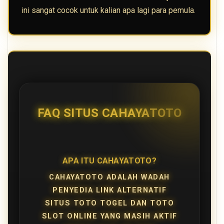
ini sangat cocok untuk kalian apa lagi para pemula.
FAQ SITUS CAHAYATOTO
APA ITU CAHAYATOTO?
CAHAYATOTO ADALAH WADAH
PENYEDIA LINK ALTERNATIF
SITUS TOTO TOGEL DAN TOTO
SLOT ONLINE YANG MASIH AKTIF