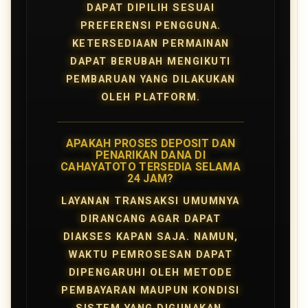
DAPAT DIPILIH SESUAI
PREFERENSI PENGGUNA.
KETERSEDIAAN PERMAINAN
DAPAT BERUBAH MENGIKUTI
PEMBARUAN YANG DILAKUKAN
OLEH PLATFORM.
APAKAH PROSES DEPOSIT DAN
PENARIKAN DANA DI
CAHAYATOTO TERSEDIA SELAMA
24 JAM?
LAYANAN TRANSAKSI UMUMNYA
DIRANCANG AGAR DAPAT
DIAKSES KAPAN SAJA. NAMUN,
WAKTU PEMROSESAN DAPAT
DIPENGARUHI OLEH METODE
PEMBAYARAN MAUPUN KONDISI