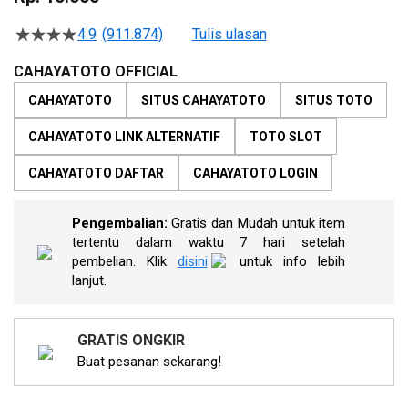
the
beginning
4.9
(911.874)
Tulis ulasan
4.5
of
dari
the
5
CAHAYATOTO OFFICIAL
bintang,
images
nilai
CAHAYATOTO
SITUS CAHAYATOTO
SITUS TOTO
gallery
rating
rata-
CAHAYATOTO LINK ALTERNATIF
TOTO SLOT
rata.
Read
13
CAHAYATOTO DAFTAR
CAHAYATOTO LOGIN
Reviews.
Tautan
halaman
Pengembalian:
Gratis dan Mudah untuk item
yang
tertentu dalam waktu 7 hari setelah
sama.
pembelian. Klik
disini
untuk info lebih
lanjut.
GRATIS ONGKIR
Buat pesanan sekarang!