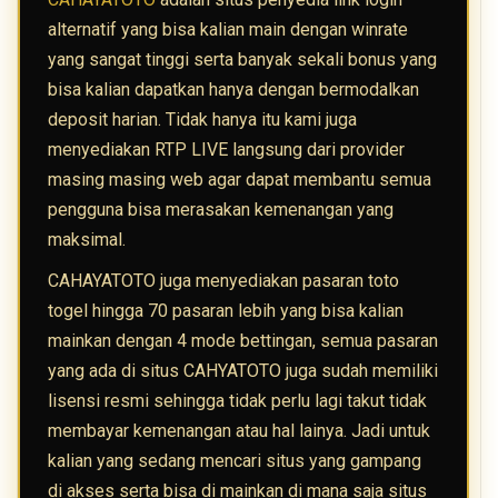
alternatif yang bisa kalian main dengan winrate
yang sangat tinggi serta banyak sekali bonus yang
bisa kalian dapatkan hanya dengan bermodalkan
deposit harian. Tidak hanya itu kami juga
menyediakan RTP LIVE langsung dari provider
masing masing web agar dapat membantu semua
pengguna bisa merasakan kemenangan yang
maksimal.
CAHAYATOTO juga menyediakan pasaran toto
togel hingga 70 pasaran lebih yang bisa kalian
mainkan dengan 4 mode bettingan, semua pasaran
yang ada di situs CAHYATOTO juga sudah memiliki
lisensi resmi sehingga tidak perlu lagi takut tidak
membayar kemenangan atau hal lainya. Jadi untuk
kalian yang sedang mencari situs yang gampang
di akses serta bisa di mainkan di mana saja situs