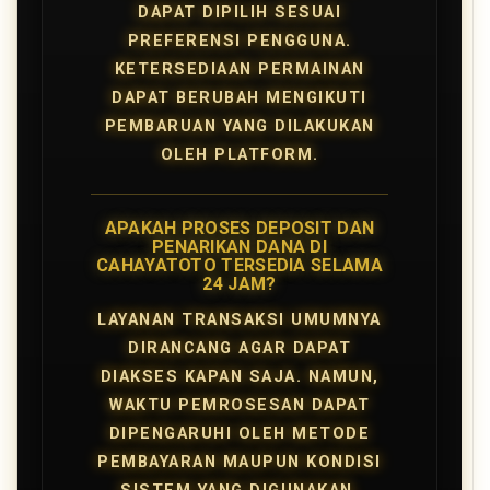
DAPAT DIPILIH SESUAI
PREFERENSI PENGGUNA.
KETERSEDIAAN PERMAINAN
DAPAT BERUBAH MENGIKUTI
PEMBARUAN YANG DILAKUKAN
OLEH PLATFORM.
APAKAH PROSES DEPOSIT DAN
PENARIKAN DANA DI
CAHAYATOTO TERSEDIA SELAMA
24 JAM?
LAYANAN TRANSAKSI UMUMNYA
DIRANCANG AGAR DAPAT
DIAKSES KAPAN SAJA. NAMUN,
WAKTU PEMROSESAN DAPAT
DIPENGARUHI OLEH METODE
PEMBAYARAN MAUPUN KONDISI