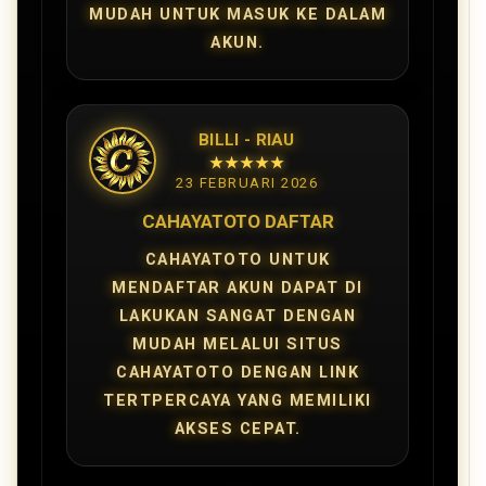
MUDAH UNTUK MASUK KE DALAM
AKUN.
BILLI - RIAU
★★★★★
23 FEBRUARI 2026
CAHAYATOTO DAFTAR
CAHAYATOTO UNTUK
MENDAFTAR AKUN DAPAT DI
LAKUKAN SANGAT DENGAN
MUDAH MELALUI SITUS
CAHAYATOTO DENGAN LINK
TERTPERCAYA YANG MEMILIKI
AKSES CEPAT.