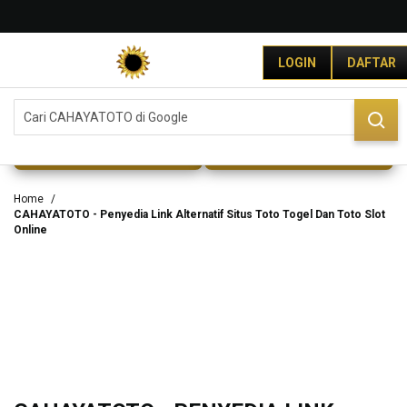
meta content='index, follow, nosnippet' name='robots'>
G
r
LOGIN
DAFTAR
a
t
i
s
DAFTAR
LOGIN
O
n
g
k
Home
i
CAHAYATOTO - Penyedia Link Alternatif Situs Toto Togel Dan Toto Slot
r
Online
s
e
-
I
n
d
o
n
e