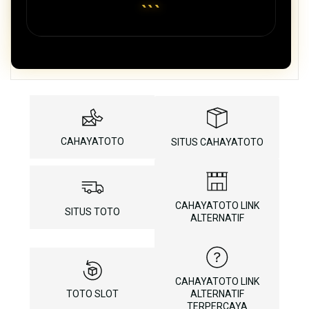
```
CAHAYATOTO
SITUS CAHAYATOTO
CAHAYATOTO LINK
SITUS TOTO
ALTERNATIF
CAHAYATOTO LINK
TOTO SLOT
ALTERNATIF
TERPERCAYA