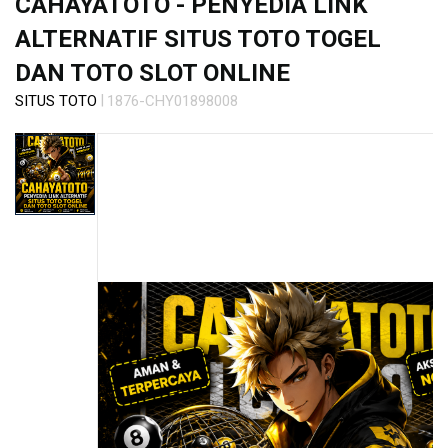
CAHAYATOTO - PENYEDIA LINK
s
i
ALTERNATIF SITUS TOTO TOGEL
a
!
DAN TOTO SLOT ONLINE
|
SITUS TOTO
1876-CHY01898008
Skip
to
the
end
of
the
images
gallery