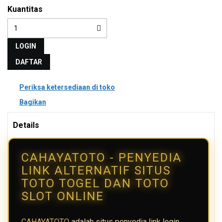
Kuantitas
LOGIN
DAFTAR
Periksa ketersediaan di toko
Bagikan
Details
CAHAYATOTO - PENYEDIA
LINK ALTERNATIF SITUS
TOTO TOGEL DAN TOTO
SLOT ONLINE
CAHAYATOTO
adalah situs penyedia link login