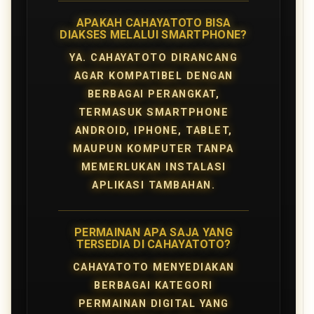
APAKAH CAHAYATOTO BISA
DIAKSES MELALUI SMARTPHONE?
YA. CAHAYATOTO DIRANCANG
AGAR KOMPATIBEL DENGAN
BERBAGAI PERANGKAT,
TERMASUK SMARTPHONE
ANDROID, IPHONE, TABLET,
MAUPUN KOMPUTER TANPA
MEMERLUKAN INSTALASI
APLIKASI TAMBAHAN.
PERMAINAN APA SAJA YANG
TERSEDIA DI CAHAYATOTO?
CAHAYATOTO MENYEDIAKAN
BERBAGAI KATEGORI
PERMAINAN DIGITAL YANG