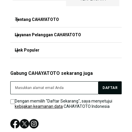
Tentang CAHAYATOTO
Layanan Pelanggan CAHAYATOTO
CAHAYATOTO
SITUS CAHAYATOTO
Link Populer
FAQ
CAHAYATOTO LOGIN
CAHAYATOTO BONUS
CAHAYATOTO
Gabung CAHAYATOTO sekarang juga
CAHAYATOTO DAFTAR
CAHAYATOTO LIVE CHAT
SITUS TOTO
DAFTAR
Sitemap
SITUS CAHAYATOTO
Dengan memilih "Daftar Sekarang", saya menyetujui
kebijakan keamanan data
CAHAYATOTO Indonesia
CAHAYATOTO LOGIN
CAHAYATOTO SITUS