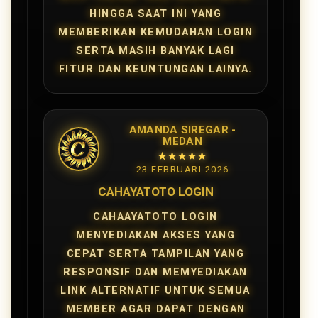
HINGGA SAAT INI YANG
MEMBERIKAN KEMUDAHAN LOGIN
SERTA MASIH BANYAK LAGI
FITUR DAN KEUNTUNGAN LAINYA.
AMANDA SIREGAR -
MEDAN
★★★★★
23 FEBRUARI 2026
CAHAYATOTO LOGIN
CAHAAYATOTO LOGIN
MENYEDIAKAN AKSES YANG
CEPAT SERTA TAMPILAN YANG
RESPONSIF DAN MEMYEDIAKAN
LINK ALTERNATIF UNTUK SEMUA
MEMBER AGAR DAPAT DENGAN