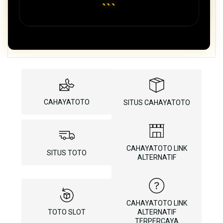
```
CAHAYATOTO
SITUS CAHAYATOTO
CAHAYATOTO LINK
SITUS TOTO
ALTERNATIF
CAHAYATOTO LINK
TOTO SLOT
ALTERNATIF
TERPERCAYA