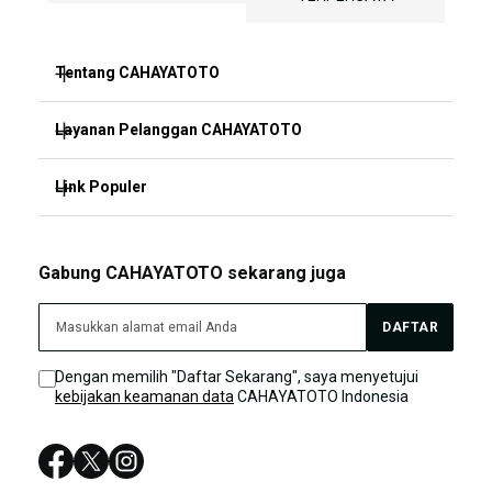
Tentang CAHAYATOTO
Layanan Pelanggan CAHAYATOTO
CAHAYATOTO
SITUS CAHAYATOTO
Link Populer
FAQ
CAHAYATOTO LOGIN
CAHAYATOTO BONUS
CAHAYATOTO
Gabung CAHAYATOTO sekarang juga
CAHAYATOTO DAFTAR
CAHAYATOTO LIVE CHAT
SITUS TOTO
DAFTAR
Sitemap
SITUS CAHAYATOTO
Dengan memilih "Daftar Sekarang", saya menyetujui
kebijakan keamanan data
CAHAYATOTO Indonesia
CAHAYATOTO LOGIN
CAHAYATOTO SITUS