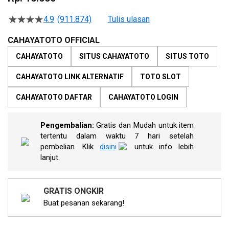
the
beginning
4.9
(911.874)
Tulis ulasan
4.5
of
dari
the
5
CAHAYATOTO OFFICIAL
bintang,
images
nilai
CAHAYATOTO
SITUS CAHAYATOTO
SITUS TOTO
gallery
rating
rata-
CAHAYATOTO LINK ALTERNATIF
TOTO SLOT
rata.
Read
13
CAHAYATOTO DAFTAR
CAHAYATOTO LOGIN
Reviews.
Tautan
halaman
Pengembalian:
Gratis dan Mudah untuk item
yang
tertentu dalam waktu 7 hari setelah
sama.
pembelian. Klik
disini
untuk info lebih
lanjut.
GRATIS ONGKIR
Buat pesanan sekarang!