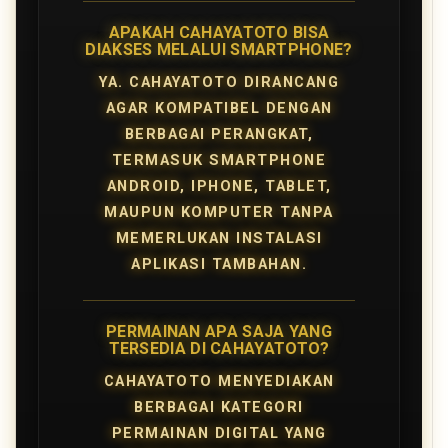
APAKAH CAHAYATOTO BISA
DIAKSES MELALUI SMARTPHONE?
YA. CAHAYATOTO DIRANCANG
AGAR KOMPATIBEL DENGAN
BERBAGAI PERANGKAT,
TERMASUK SMARTPHONE
ANDROID, IPHONE, TABLET,
MAUPUN KOMPUTER TANPA
MEMERLUKAN INSTALASI
APLIKASI TAMBAHAN.
PERMAINAN APA SAJA YANG
TERSEDIA DI CAHAYATOTO?
CAHAYATOTO MENYEDIAKAN
BERBAGAI KATEGORI
PERMAINAN DIGITAL YANG