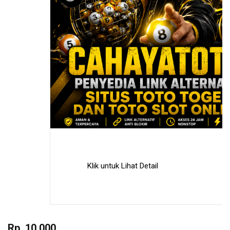
Klik untuk Lihat Detail
Skip
to
Rp. 10.000