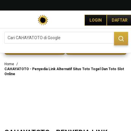
meta content='index, follow, nosnippet' name='robots'>
G
r
LOGIN
DAFTAR
a
t
i
s
DAFTAR
LOGIN
O
n
g
k
Home
i
CAHAYATOTO - Penyedia Link Alternatif Situs Toto Togel Dan Toto Slot
r
Online
s
e
-
I
n
d
o
n
e