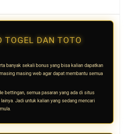
TO TOGEL DAN TOTO
erta banyak sekali bonus yang bisa kalian dapatkan
der masing masing web agar dapat membantu semua
e bettingan, semua pasaran yang ada di situs
lainya. Jadi untuk kalian yang sedang mencari
emula.