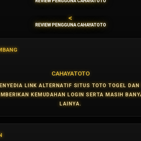
REVIEW PENGGUNA CAHAYATOTO
<
REVIEW PENGGUNA CAHAYATOTO
EMBANG
CAHAYATOTO
YEDIA LINK ALTERNATIF SITUS TOTO TOGEL DAN
MEMBERIKAN KEMUDAHAN LOGIN SERTA MASIH BANY
LAINYA.
N