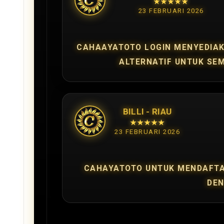
★★★★★
23 FEBRUARI 2026
CAHAAYATOTO LOGIN MENYEDIAK
ALTERNATIF UNTUK SE
BILLI - RIAU
★★★★★
23 FEBRUARI 2026
CAHAYATOTO UNTUK MENDAFTA
DEN