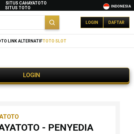
SITUS CAHAYATOTO
INDONESIA
SITUS TOTO
LOGIN
DAFTAR
TO LINK ALTERNATIF
TOTO SLOT
LOGIN
ATOTO
AYATOTO - PENYEDIA