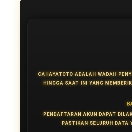
CAHAYATOTO ADALAH WADAH PENYED
HINGGA SAAT INI YANG MEMBERI
B
PENDAFTARAN AKUN DAPAT DILAK
PASTIKAN SELURUH DATA 