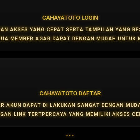
CAHAYATOTO LOGIN
AN AKSES YANG CEPAT SERTA TAMPILAN YANG RE
MUA MEMBER AGAR DAPAT DENGAN MUDAH UNTUK 
CAHAYATOTO DAFTAR
R AKUN DAPAT DI LAKUKAN SANGAT DENGAN MUDA
GAN LINK TERTPERCAYA YANG MEMILIKI AKSES CE
```