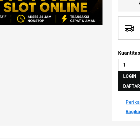
ntuk Lihat Detail
Kuantita
LOGIN
DAFTA
Periks
Bagik