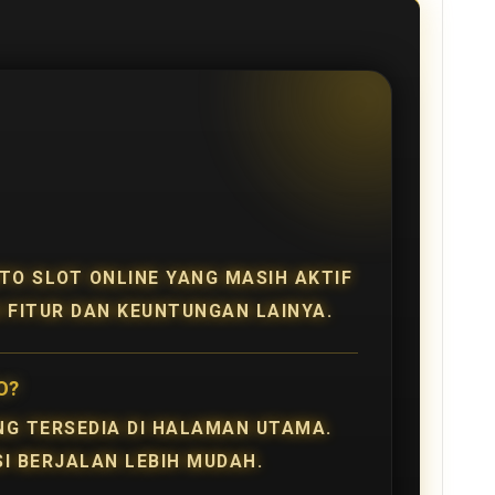
TO SLOT ONLINE YANG MASIH AKTIF
 FITUR DAN KEUNTUNGAN LAINYA.
O?
NG TERSEDIA DI HALAMAN UTAMA.
I BERJALAN LEBIH MUDAH.