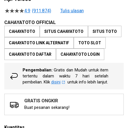
the
beginning
4.9
(911.874)
Tulis ulasan
4.5
of
dari
the
5
CAHAYATOTO OFFICIAL
bintang,
images
nilai
CAHAYATOTO
SITUS CAHAYATOTO
SITUS TOTO
gallery
rating
rata-
CAHAYATOTO LINK ALTERNATIF
TOTO SLOT
rata.
Read
13
CAHAYATOTO DAFTAR
CAHAYATOTO LOGIN
Reviews.
Tautan
halaman
Pengembalian:
Gratis dan Mudah untuk item
yang
tertentu dalam waktu 7 hari setelah
sama.
pembelian. Klik
disini
untuk info lebih lanjut.
GRATIS ONGKIR
Buat pesanan sekarang!
Kuantitas