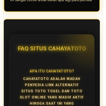
FAQ SITUS CAHAYATOTO
APA ITU CAHAYATOTO?
CAHAYATOTO ADALAH WADAH
PENYEDIA LINK ALTERNATIF
SITUS TOTO TOGEL DAN TOTO
SLOT ONLINE YANG MASIH AKTIF
HINGGA SAAT INI YANG