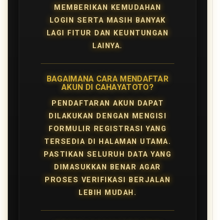
MEMBERIKAN KEMUDAHAN
LOGIN SERTA MASIH BANYAK
LAGI FITUR DAN KEUNTUNGAN
LAINYA.
BAGAIMANA CARA MENDAFTAR
AKUN DI CAHAYATOTO?
PENDAFTARAN AKUN DAPAT
DILAKUKAN DENGAN MENGISI
FORMULIR REGISTRASI YANG
TERSEDIA DI HALAMAN UTAMA.
PASTIKAN SELURUH DATA YANG
DIMASUKKAN BENAR AGAR
PROSES VERIFIKASI BERJALAN
LEBIH MUDAH.