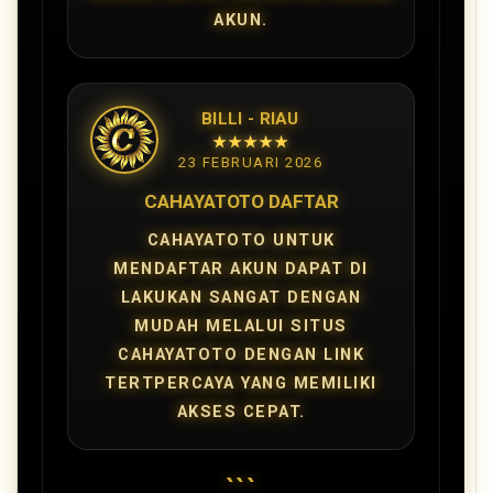
AKUN.
BILLI - RIAU
★★★★★
23 FEBRUARI 2026
CAHAYATOTO DAFTAR
CAHAYATOTO UNTUK
MENDAFTAR AKUN DAPAT DI
LAKUKAN SANGAT DENGAN
MUDAH MELALUI SITUS
CAHAYATOTO DENGAN LINK
TERTPERCAYA YANG MEMILIKI
AKSES CEPAT.
```