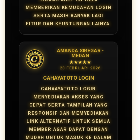
MEMBERIKAN KEMUDAHAN LOGIN
SERTA MASIH BANYAK LAGI
FITUR DAN KEUNTUNGAN LAINYA.
AMANDA SIREGAR -
MEDAN
★★★★★
23 FEBRUARI 2026
CAHAYATOTO LOGIN
CAHAAYATOTO LOGIN
MENYEDIAKAN AKSES YANG
CEPAT SERTA TAMPILAN YANG
RESPONSIF DAN MEMYEDIAKAN
LINK ALTERNATIF UNTUK SEMUA
MEMBER AGAR DAPAT DENGAN
MUDAH UNTUK MASUK KE DALAM