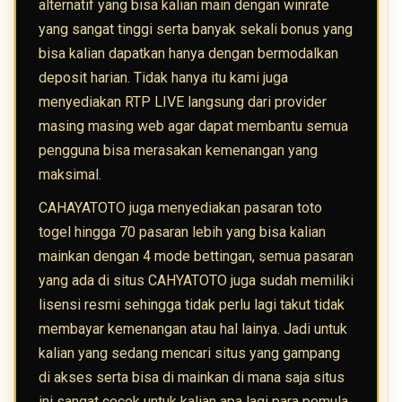
alternatif yang bisa kalian main dengan winrate
yang sangat tinggi serta banyak sekali bonus yang
bisa kalian dapatkan hanya dengan bermodalkan
deposit harian. Tidak hanya itu kami juga
menyediakan RTP LIVE langsung dari provider
masing masing web agar dapat membantu semua
pengguna bisa merasakan kemenangan yang
maksimal.
CAHAYATOTO juga menyediakan pasaran toto
togel hingga 70 pasaran lebih yang bisa kalian
mainkan dengan 4 mode bettingan, semua pasaran
yang ada di situs CAHYATOTO juga sudah memiliki
lisensi resmi sehingga tidak perlu lagi takut tidak
membayar kemenangan atau hal lainya. Jadi untuk
kalian yang sedang mencari situs yang gampang
di akses serta bisa di mainkan di mana saja situs
ini sangat cocok untuk kalian apa lagi para pemula.