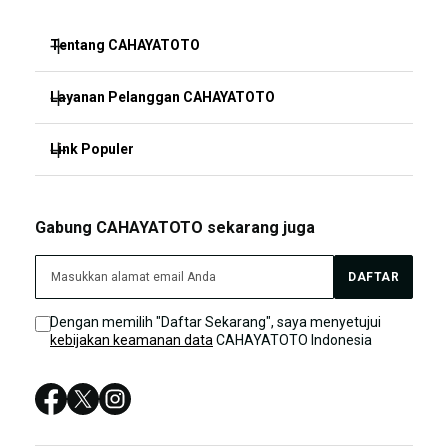
Tentang CAHAYATOTO
Layanan Pelanggan CAHAYATOTO
CAHAYATOTO
SITUS CAHAYATOTO
Link Populer
FAQ
CAHAYATOTO LOGIN
CAHAYATOTO BONUS
CAHAYATOTO
Gabung CAHAYATOTO sekarang juga
CAHAYATOTO DAFTAR
CAHAYATOTO LIVE CHAT
SITUS TOTO
DAFTAR
Sitemap
SITUS CAHAYATOTO
Dengan memilih "Daftar Sekarang", saya menyetujui
kebijakan keamanan data
CAHAYATOTO Indonesia
CAHAYATOTO LOGIN
CAHAYATOTO SITUS