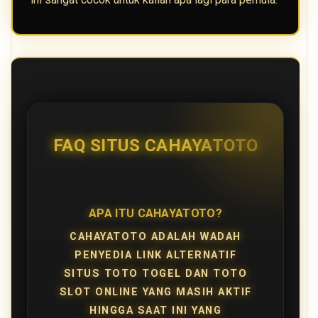
FAQ SITUS CAHAYATOTO
APA ITU CAHAYATOTO?
CAHAYATOTO ADALAH WADAH
PENYEDIA LINK ALTERNATIF
SITUS TOTO TOGEL DAN TOTO
SLOT ONLINE YANG MASIH AKTIF
HINGGA SAAT INI YANG