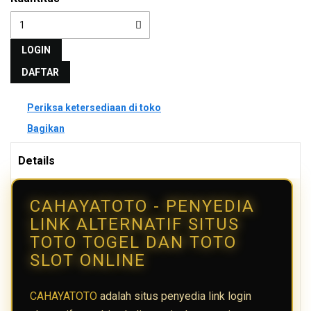
LOGIN
DAFTAR
Periksa ketersediaan di toko
Bagikan
Details
CAHAYATOTO - PENYEDIA
LINK ALTERNATIF SITUS
TOTO TOGEL DAN TOTO
SLOT ONLINE
CAHAYATOTO
adalah situs penyedia link login