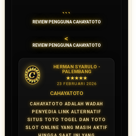
```
REVIEW PENGGUNA CAHAYATOTO
<
REVIEW PENGGUNA CAHAYATOTO
HERMAN SYARULO -
PALEMBANG
★★★★★
23 FEBRUARI 2026
CAHAYATOTO
CAHAYATOTO ADALAH WADAH
PENYEDIA LINK ALTERNATIF
SITUS TOTO TOGEL DAN TOTO
SLOT ONLINE YANG MASIH AKTIF
HINGGA SAAT INI YANG