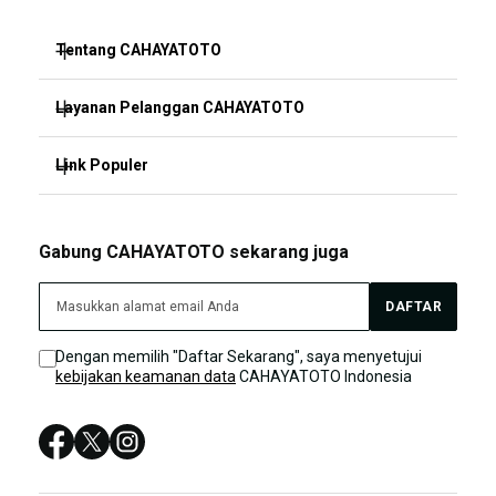
Tentang CAHAYATOTO
Layanan Pelanggan CAHAYATOTO
CAHAYATOTO
SITUS CAHAYATOTO
Link Populer
FAQ
CAHAYATOTO LOGIN
CAHAYATOTO BONUS
CAHAYATOTO
Gabung CAHAYATOTO sekarang juga
CAHAYATOTO DAFTAR
CAHAYATOTO LIVE CHAT
SITUS TOTO
DAFTAR
Sitemap
SITUS CAHAYATOTO
Dengan memilih "Daftar Sekarang", saya menyetujui
kebijakan keamanan data
CAHAYATOTO Indonesia
CAHAYATOTO LOGIN
CAHAYATOTO SITUS