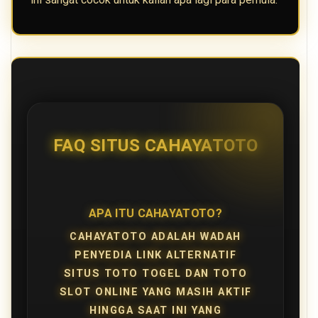
FAQ SITUS CAHAYATOTO
APA ITU CAHAYATOTO?
CAHAYATOTO ADALAH WADAH
PENYEDIA LINK ALTERNATIF
SITUS TOTO TOGEL DAN TOTO
SLOT ONLINE YANG MASIH AKTIF
HINGGA SAAT INI YANG