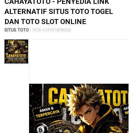
CAHAYATOTO - PENYEDIA LINK
s
i
ALTERNATIF SITUS TOTO TOGEL
a
!
DAN TOTO SLOT ONLINE
|
SITUS TOTO
1876-CHY01898008
Skip
to
the
end
of
the
images
gallery