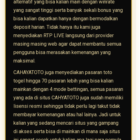
alternatif yang bisa kalian main dengan winrate
yang sangat tinggi serta banyak sekali bonus yang
bisa kalian dapatkan hanya dengan bermodalkan
deposit harian. Tidak hanya itu kami juga
menyediakan RTP LIVE langsung dari provider
masing masing web agar dapat membantu semua
pengguna bisa merasakan kemenangan yang
maksimal.
CAHAYATOTO juga menyediakan pasaran toto
togel hingga 70 pasaran lebih yang bisa kalian
mainkan dengan 4 mode bettingan, semua pasaran
yang ada di situs CAHYATOTO juga sudah memiliki
lisensi resmi sehingga tidak perlu lagi takut tidak
membayar kemenangan atau hal lainya. Jadi untuk
kalian yang sedang mencari situs yang gampang
di akses serta bisa di mainkan di mana saja situs
ini sangat cocok untuk kalian apa lagi para pemula.